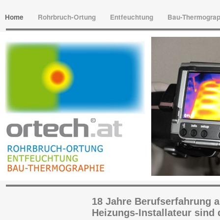
Home
Rohrbruch-Ortung
Entfeuchtung
Bau-Thermogra
18 Jahre Berufserfahrung 
Heizungs-Installateur sind